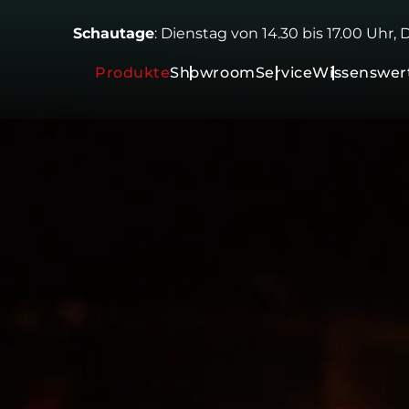
Schautage
: Dienstag von 14.30 bis 17.00 Uhr,
Produkte
Showroom
Service
Wissenswer