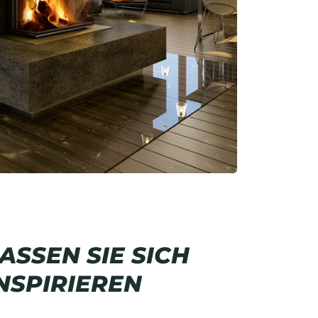
ASSEN SIE SICH
NSPIRIEREN