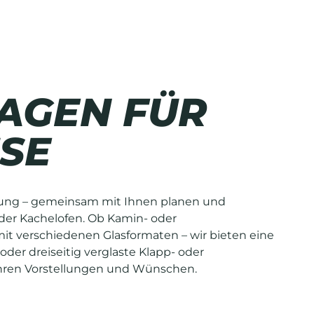
AGEN FÜR
SE
rung – gemeinsam mit Ihnen planen und
oder Kachelofen. Ob Kamin- oder
mit verschiedenen Glasformaten – wir bieten eine
 oder dreiseitig verglaste Klapp- oder
Ihren Vorstellungen und Wünschen.