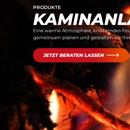
PRODUKTE
KAMINANL
Eine warme Atmosphäre, knisterndes Feu
gemeinsam planen und gestalten wir Ihre
JETZT BERATEN LASSEN