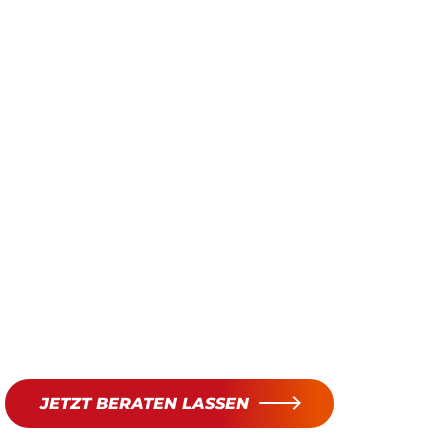
JETZT BERATEN LASSEN