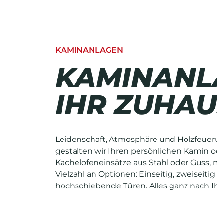
KAMINANLAGEN
KAMINANL
IHR ZUHAU
Leidenschaft, Atmosphäre und Holzfeue
gestalten wir Ihren persönlichen Kamin 
Kachelofeneinsätze aus Stahl oder Guss, 
Vielzahl an Optionen: Einseitig, zweiseitig
hochschiebende Türen. Alles ganz nach 