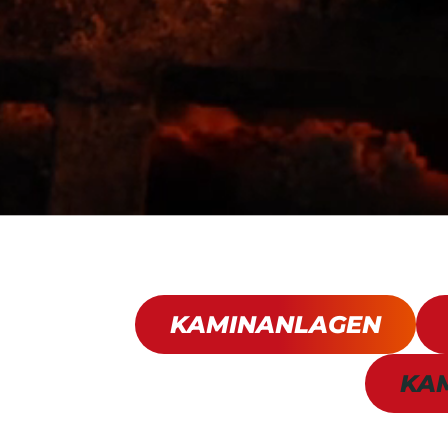
KAMINANLAGEN
KA